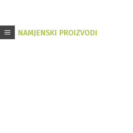
NAMJENSKI PROIZVODI