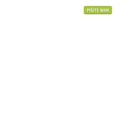
Hr
PIŠITE NAM