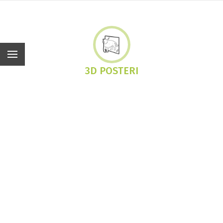
Hr
3D POSTERI