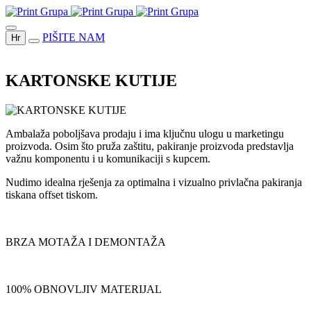
PIŠITE NAM
Hr
KARTONSKE KUTIJE
Ambalaža poboljšava prodaju i ima ključnu ulogu u marketingu
proizvoda. Osim što pruža zaštitu, pakiranje proizvoda predstavlja
važnu komponentu i u komunikaciji s kupcem.
Nudimo idealna rješenja za optimalna i vizualno privlačna pakiranja
tiskana offset tiskom.
BRZA MOTAŽA I DEMONTAŽA
100% OBNOVLJIV MATERIJAL