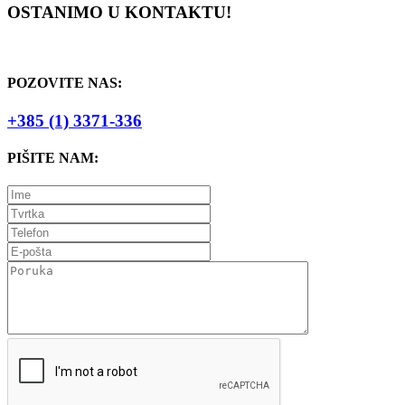
OSTANIMO U KONTAKTU!
POZOVITE NAS:
+385 (1) 3371-336
PIŠITE NAM: