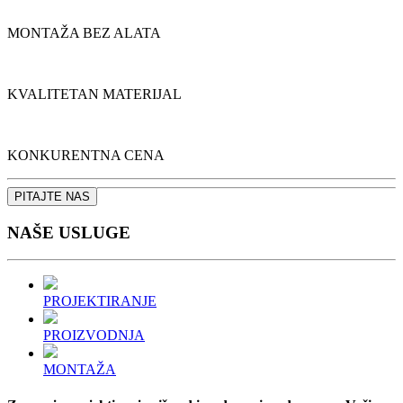
MONTAŽA BEZ ALATA
KVALITETAN MATERIJAL
KONKURENTNA CENA
PITAJTE NAS
NAŠE
USLUGE
PROJEKTIRANJE
PROIZVODNJA
MONTAŽA