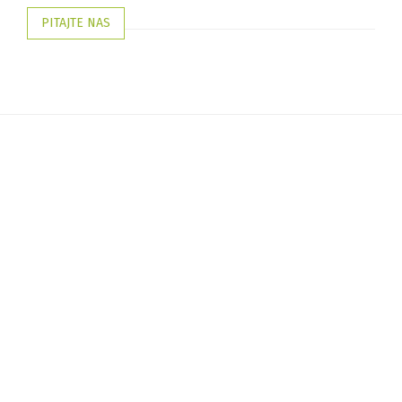
PITAJTE NAS