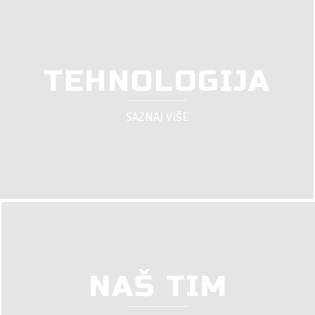
TEHNOLOGIJA
SAZNAJ VIŠE
NAŠ TIM