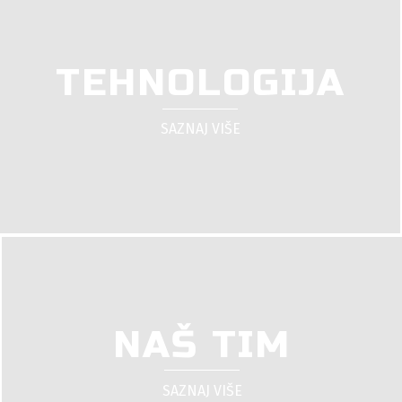
TEHNOLOGIJA
SAZNAJ VIŠE
NAŠ TIM
SAZNAJ VIŠE