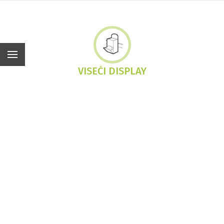
Hr
VISEĆI DISPLAY