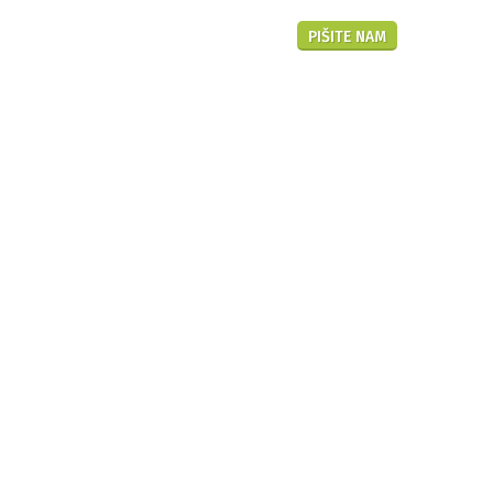
Hr
PIŠITE NAM