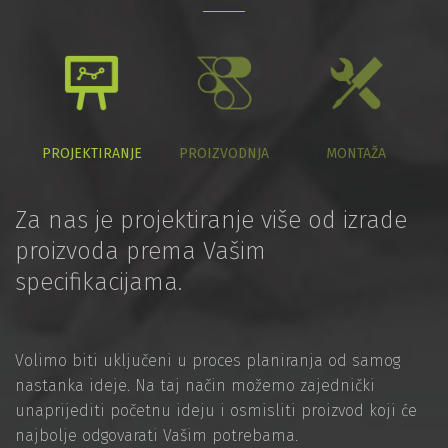
PROJEKTIRANJE
PROIZVODNJA
MONTAŽA
Za nas je projektiranje više od izrade
proizvoda prema Vašim
specifikacijama.
Volimo biti uključeni u proces planiranja od samog
nastanka ideje. Na taj način možemo zajednički
unaprijediti početnu ideju i osmisliti proizvod koji će
najbolje odgovarati Vašim potrebama.