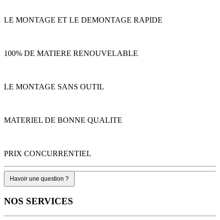
LE MONTAGE ET LE DEMONTAGE RAPIDE
100% DE MATIERE RENOUVELABLE
LE MONTAGE SANS OUTIL
MATERIEL DE BONNE QUALITE
PRIX CONCURRENTIEL
Havoir une question ?
NOS
SERVICES