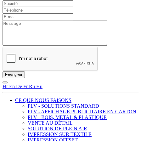
Hr
En
De
Fr
Ru
Hu
CE QUE NOUS FAISONS
PLV - SOLUTIONS STANDARD
PLV - AFFICHAGE PUBLICITAIRE EN CARTON
PLV - BOIS, METAL & PLASTIQUE
VENTE AU DÉTAIL
SOLUTION DE PLEIN AIR
IMPRESSION SUR TEXTILE
IMPRESSION OFFSET