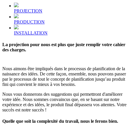
PROJECTION
PRODUCTION
INSTALLATION
La projection pour nous est plus que juste remplir votre cahier
des charges.
Nous aimons être impliqués dans le processus de planification de la
naissance des idées. De cette façon, ensemble, nous pouvons passer
par le processus de tout le concept de planification jusqu’au produit
fini qui convient le mieux à vos besoins.
Nous vous donnerons des suggestions qui permettront d'améliorer
votre idée. Nous sommes convaincus que, en se basant sur notre
expérience et des idées, le produit final dépassera vos attentes. Votre
succès est notre succès !
Quelle que soit la complexité du travail, nous le ferons bien.