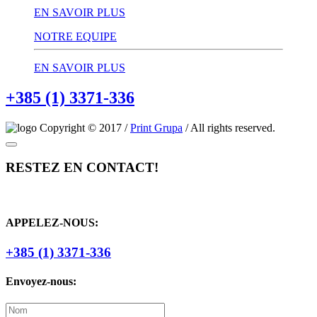
EN SAVOIR PLUS
NOTRE EQUIPE
EN SAVOIR PLUS
+385 (1) 3371-336
Copyright © 2017 /
Print Grupa
/ All rights reserved.
RESTEZ EN CONTACT!
APPELEZ-NOUS:
+385 (1) 3371-336
Envoyez-nous: