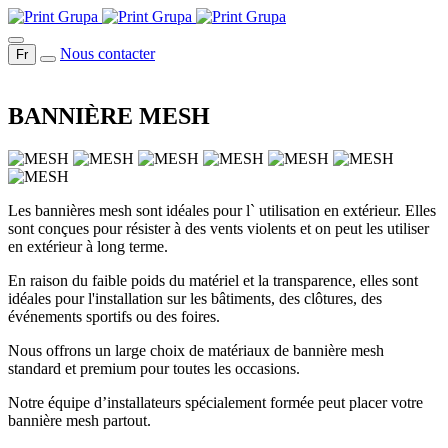
Nous contacter
Fr
BANNIÈRE MESH
Les bannières mesh sont idéales pour l` utilisation en extérieur. Elles
sont conçues pour résister à des vents violents et on peut les utiliser
en extérieur à long terme.
En raison du faible poids du matériel et la transparence, elles sont
idéales pour l'installation sur les bâtiments, des clôtures, des
événements sportifs ou des foires.
Nous offrons un large choix de matériaux de bannière mesh
standard et premium pour toutes les occasions.
Notre équipe d’installateurs spécialement formée peut placer votre
bannière mesh partout.