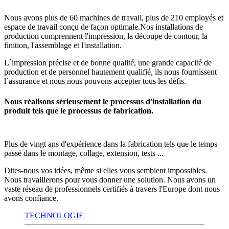
Nous avons plus de 60 machines de travail, plus de 210 employés et
espace de travail conçu de façon optimale.Nos installations de
production comprennent l'impression, la découpe de contour, la
finition, l'assemblage et l'installation.
L`impression précise et de bonne qualité, une grande capacité de
production et de personnel hautement qualifié, ils nous fournissent
l`assurance et nous nous pouvons accepter tous les défis.
Nous réalisons sérieusement le processus d'installation du
produit tels que le processus de fabrication.
Plus de vingt ans d'expérience dans la fabrication tels que le temps
passé dans le montage, collage, extension, tests ...
Dites-nous vos idées, même si elles vous semblent impossibles.
Nous travaillerons pour vous donner une solution. Nous avons un
vaste réseau de professionnels certifiés à travers l'Europe dont nous
avons confiance.
TECHNOLOGIE