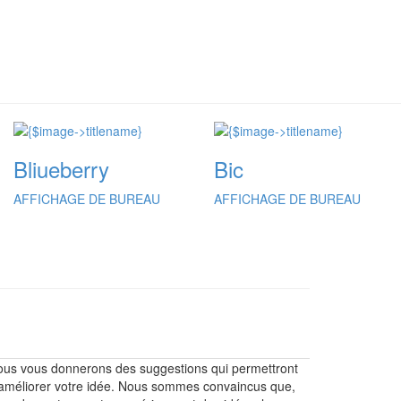
Bliueberry
Bic
AFFICHAGE DE BUREAU
AFFICHAGE DE BUREAU
us vous donnerons des suggestions qui permettront
améliorer votre idée. Nous sommes convaincus que,