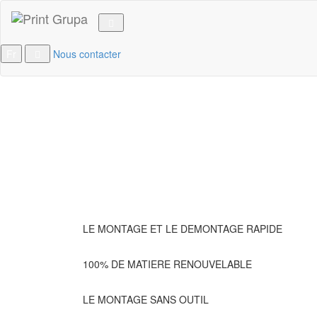
Fr
Nous contacter
LE MONTAGE ET LE DEMONTAGE RAPIDE
100% DE MATIERE RENOUVELABLE
LE MONTAGE SANS OUTIL