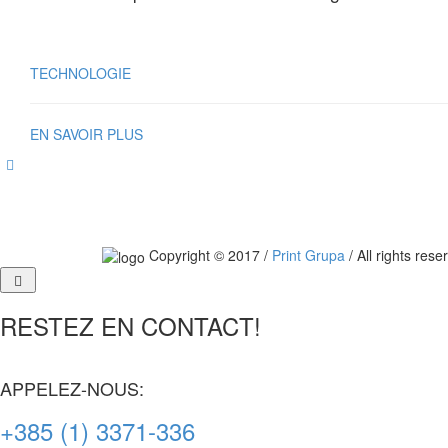
TECHNOLOGIE
EN SAVOIR PLUS
Copyright © 2017 /
Print Grupa
/ All rights rese
RESTEZ EN CONTACT!
APPELEZ-NOUS:
+385 (1) 3371-336