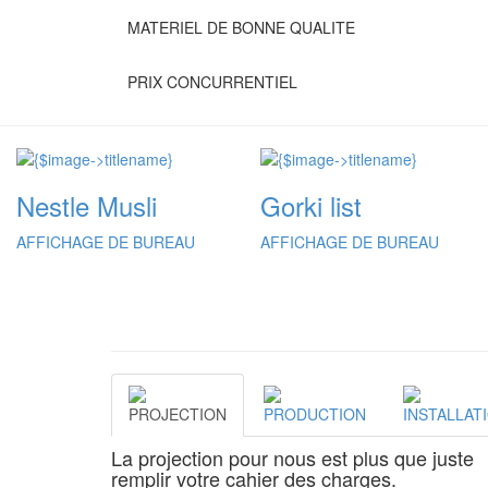
MATERIEL DE BONNE QUALITE
PRIX CONCURRENTIEL
Nestle Musli
Gorki list
AFFICHAGE DE BUREAU
AFFICHAGE DE BUREAU
PROJECTION
PRODUCTION
INSTALLAT
La projection pour nous est plus que juste
remplir votre cahier des charges.