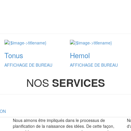
Tonus
Hemol
AFFICHAGE DE BUREAU
AFFICHAGE DE BUREAU
NOS
SERVICES
ION
Nous aimons être impliqués dans le processus de
No
planification de la naissance des idées. De cette façon,
d'