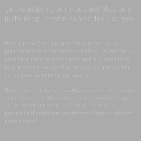
La projection pour nous est plus que
juste remplir votre cahier des charges.
Nous aimons être impliqués dans le processus de
planification de la naissance des idées. De cette façon,
ensemble, nous pouvons passer par le processus de
tout le concept de planification jusqu’au produit fini
qui convient le mieux à vos besoins.
Nous vous donnerons des suggestions qui permettront
d'améliorer votre idée. Nous sommes convaincus que,
en se basant sur notre expérience et des idées, le
produit final dépassera vos attentes. Votre succès est
notre succès !