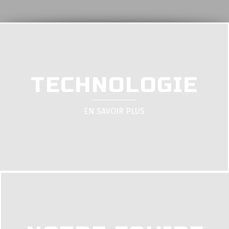
TECHNOLOGIE
EN SAVOIR PLUS