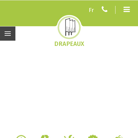
Fr
DRAPEAUX