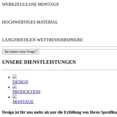
WERKZEUGLOSE MONTAGE
HOCHWERTIGES MATERIAL
LANGFRISTIGEN WETTBEWERBSPREISE
Sie haben eine Frage?
UNSERE
DIENSTLEISTUNGEN
DESIGN
PRODUKTION
MONTAGE
Design ist für uns mehr als nur die Erfüllung von Ihren Spezifika