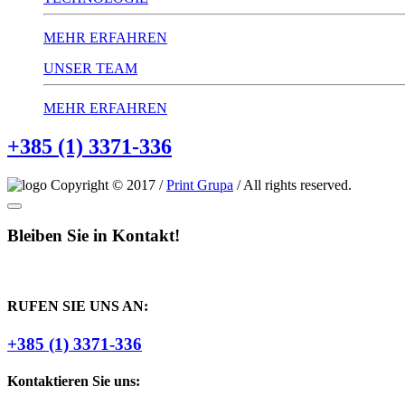
MEHR ERFAHREN
UNSER TEAM
MEHR ERFAHREN
+385 (1) 3371-336
Copyright © 2017 /
Print Grupa
/ All rights reserved.
Bleiben Sie in Kontakt!
RUFEN SIE UNS AN:
+385 (1) 3371-336
Kontaktieren Sie uns: