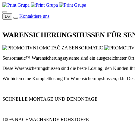
Kontaktiere uns
De
WARENSICHERUNGSHUSSEN FÜR S
Sensormatic™ Warensicherungssysteme sind ein ausgezeichneter Ort 
Diese Warensicherungshussen sind die beste Lösung, den Kunden Ihr 
Wir bieten eine Komplettlösung für Warensicherungshussen, d.h. De
SCHNELLE MONTAGE UND DEMONTAGE
100% NACHWACHSENDE ROHSTOFFE