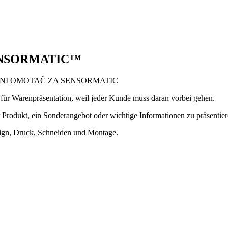
ENSORMATIC™
für Warenpräsentation, weil jeder Kunde muss daran vorbei gehen.
Produkt, ein Sonderangebot oder wichtige Informationen zu präsentier
sign, Druck, Schneiden und Montage.