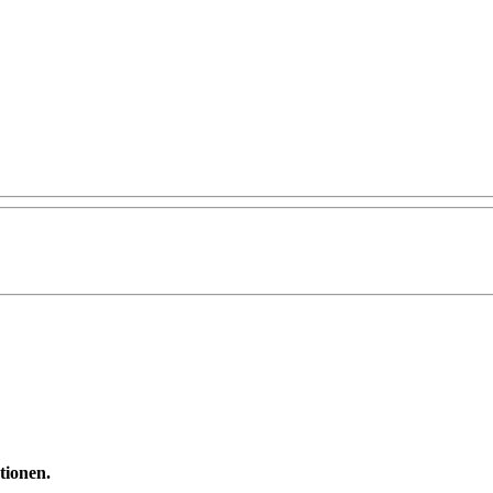
tionen.