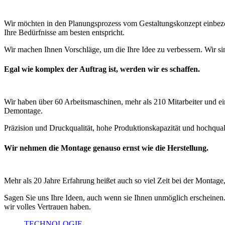
Wir möchten in den Planungsprozess vom Gestaltungskonzept einbez
Ihre Bedürfnisse am besten entspricht.
Wir machen Ihnen Vorschläge, um die Ihre Idee zu verbessern. Wir sin
Egal wie komplex der Auftrag ist, werden wir es schaffen.
Wir haben über 60 Arbeitsmaschinen, mehr als 210 Mitarbeiter und e
Demontage.
Präzision und Druckqualität, hohe Produktionskapazität und hochquali
Wir nehmen die Montage genauso ernst wie die Herstellung.
Mehr als 20 Jahre Erfahrung heißet auch so viel Zeit bei der Montag
Sagen Sie uns Ihre Ideen, auch wenn sie Ihnen unmöglich erscheinen.
wir volles Vertrauen haben.
TECHNOLOGIE