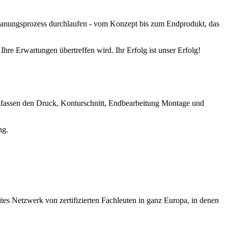
anungsprozess durchlaufen - vom Konzept bis zum Endprodukt, das
hre Erwartungen übertreffen wird. Ihr Erfolg ist unser Erfolg!
umfassen den Druck, Konturschnitt, Endbearbeitung Montage und
ng.
tes Netzwerk von zertifizierten Fachleuten in ganz Europa, in denen