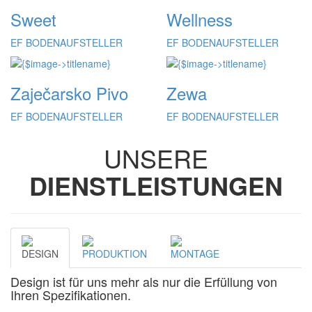
Sweet
Wellness
EF BODENAUFSTELLER
EF BODENAUFSTELLER
Zaječarsko Pivo
Zewa
EF BODENAUFSTELLER
EF BODENAUFSTELLER
UNSERE
DIENSTLEISTUNGEN
DESIGN
PRODUKTION
MONTAGE
Design ist für uns mehr als nur die Erfüllung von
Ihren Spezifikationen.