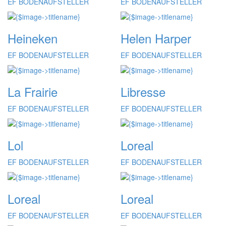
EF BODENAUFSTELLER
EF BODENAUFSTELLER
Heineken
Helen Harper
EF BODENAUFSTELLER
EF BODENAUFSTELLER
La Frairie
Libresse
EF BODENAUFSTELLER
EF BODENAUFSTELLER
Lol
Loreal
EF BODENAUFSTELLER
EF BODENAUFSTELLER
Loreal
Loreal
EF BODENAUFSTELLER
EF BODENAUFSTELLER