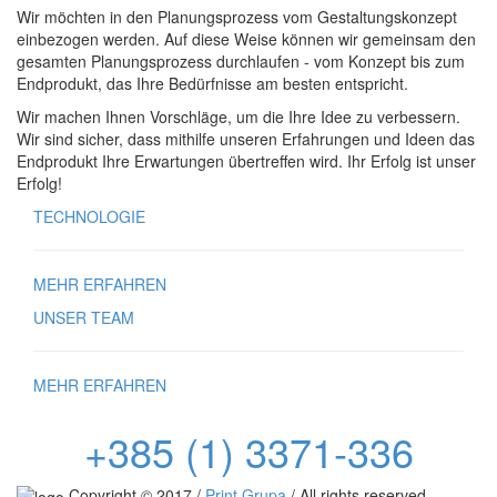
Wir möchten in den Planungsprozess vom Gestaltungskonzept
einbezogen werden. Auf diese Weise können wir gemeinsam den
gesamten Planungsprozess durchlaufen - vom Konzept bis zum
Endprodukt, das Ihre Bedürfnisse am besten entspricht.
Wir machen Ihnen Vorschläge, um die Ihre Idee zu verbessern.
Wir sind sicher, dass mithilfe unseren Erfahrungen und Ideen das
Endprodukt Ihre Erwartungen übertreffen wird. Ihr Erfolg ist unser
Erfolg!
TECHNOLOGIE
MEHR ERFAHREN
UNSER TEAM
MEHR ERFAHREN
+385 (1) 3371-336
Copyright © 2017 /
Print Grupa
/ All rights reserved.