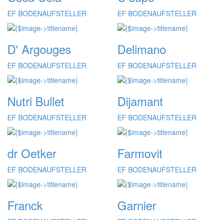
EF BODENAUFSTELLER
EF BODENAUFSTELLER
D' Argouges
Delimano
EF BODENAUFSTELLER
EF BODENAUFSTELLER
Nutri Bullet
Dijamant
EF BODENAUFSTELLER
EF BODENAUFSTELLER
dr Oetker
Farmovit
EF BODENAUFSTELLER
EF BODENAUFSTELLER
Franck
Garnier