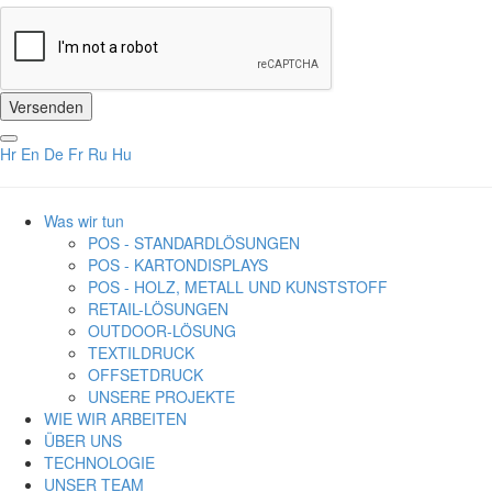
Hr
En
De
Fr
Ru
Hu
Was wir tun
POS - STANDARDLÖSUNGEN
POS - KARTONDISPLAYS
POS - HOLZ, METALL UND KUNSTSTOFF
RETAIL-LÖSUNGEN
OUTDOOR-LÖSUNG
TEXTILDRUCK
OFFSETDRUCK
UNSERE PROJEKTE
WIE WIR ARBEITEN
ÜBER UNS
TECHNOLOGIE
UNSER TEAM