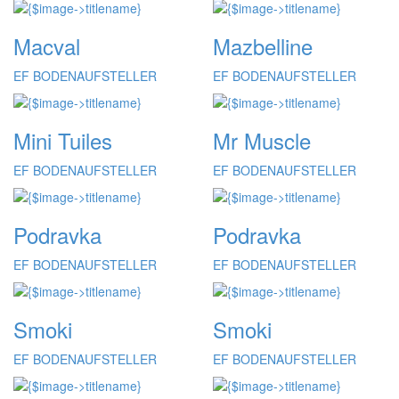
Macval
Mazbelline
EF BODENAUFSTELLER
EF BODENAUFSTELLER
Mini Tuiles
Mr Muscle
EF BODENAUFSTELLER
EF BODENAUFSTELLER
Podravka
Podravka
EF BODENAUFSTELLER
EF BODENAUFSTELLER
Smoki
Smoki
EF BODENAUFSTELLER
EF BODENAUFSTELLER