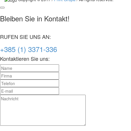
Bleiben Sie in Kontakt!
RUFEN SIE UNS AN:
+385 (1) 3371-336
Kontaktieren Sie uns: