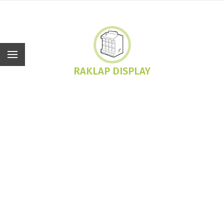
Hu
RAKLAP DISPLAY