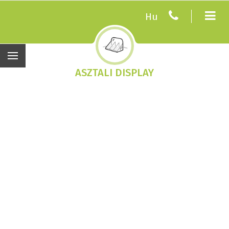
Hu
ASZTALI DISPLAY