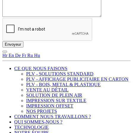
Hr
En
De
Fr
Ru
Hu
CE QUE NOUS FAISONS
PLV - SOLUTIONS STANDARD
PLV - AFFICHAGE PUBLICITAIRE EN CARTON
PLV - BOIS, METAL & PLASTIQUE
VENTE AU DÉTAIL
SOLUTION DE PLEIN AIR
IMPRESSION SUR TEXTILE
IMPRESSION OFFSET
NOS PROJETS
COMMENT NOUS TRAVAILLONS ?
QUI SOMMES-NOUS ?
TECHNOLOGIE
NOTRE ÉQUIPE