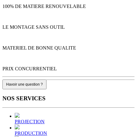
100% DE MATIERE RENOUVELABLE
LE MONTAGE SANS OUTIL
MATERIEL DE BONNE QUALITE
PRIX CONCURRENTIEL
Havoir une question ?
NOS
SERVICES
PROJECTION
PRODUCTION