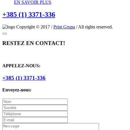
EN SAVOIR PLUS
+385 (1) 3371-336
Copyright © 2017 /
Print Grupa
/ All rights reserved.
RESTEZ EN CONTACT!
APPELEZ-NOUS:
+385 (1) 3371-336
Envoyez-nous: