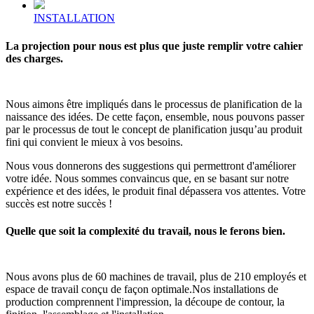
INSTALLATION
La projection pour nous est plus que juste remplir votre cahier
des charges.
Nous aimons être impliqués dans le processus de planification de la
naissance des idées. De cette façon, ensemble, nous pouvons passer
par le processus de tout le concept de planification jusqu’au produit
fini qui convient le mieux à vos besoins.
Nous vous donnerons des suggestions qui permettront d'améliorer
votre idée. Nous sommes convaincus que, en se basant sur notre
expérience et des idées, le produit final dépassera vos attentes. Votre
succès est notre succès !
Quelle que soit la complexité du travail, nous le ferons bien.
Nous avons plus de 60 machines de travail, plus de 210 employés et
espace de travail conçu de façon optimale.Nos installations de
production comprennent l'impression, la découpe de contour, la