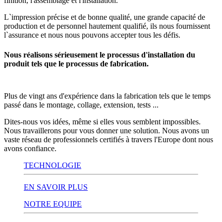
finition, l'assemblage et l'installation.
L`impression précise et de bonne qualité, une grande capacité de
production et de personnel hautement qualifié, ils nous fournissent
l`assurance et nous nous pouvons accepter tous les défis.
Nous réalisons sérieusement le processus d'installation du
produit tels que le processus de fabrication.
Plus de vingt ans d'expérience dans la fabrication tels que le temps
passé dans le montage, collage, extension, tests ...
Dites-nous vos idées, même si elles vous semblent impossibles.
Nous travaillerons pour vous donner une solution. Nous avons un
vaste réseau de professionnels certifiés à travers l'Europe dont nous
avons confiance.
TECHNOLOGIE
EN SAVOIR PLUS
NOTRE EQUIPE