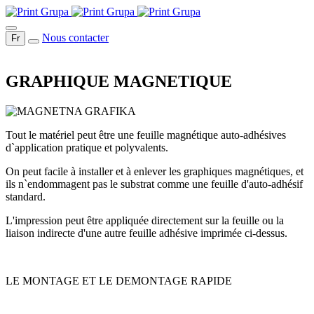
Nous contacter
Fr
GRAPHIQUE MAGNETIQUE
Tout le matériel peut être une feuille magnétique auto-adhésives
d`application pratique et polyvalents.
On peut facile à installer et à enlever les graphiques magnétiques, et
ils n`endommagent pas le substrat comme une feuille d'auto-adhésif
standard.
L'impression peut être appliquée directement sur la feuille ou la
liaison indirecte d'une autre feuille adhésive imprimée ci-dessus.
LE MONTAGE ET LE DEMONTAGE RAPIDE