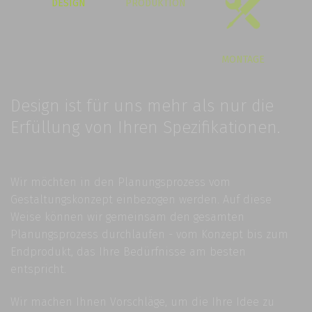
DESIGN
PRODUKTION
MONTAGE
Design ist für uns mehr als nur die
Erfüllung von Ihren Spezifikationen.
Wir möchten in den Planungsprozess vom
Gestaltungskonzept einbezogen werden. Auf diese
Weise können wir gemeinsam den gesamten
Planungsprozess durchlaufen - vom Konzept bis zum
Endprodukt, das Ihre Bedürfnisse am besten
entspricht.
Wir machen Ihnen Vorschläge, um die Ihre Idee zu