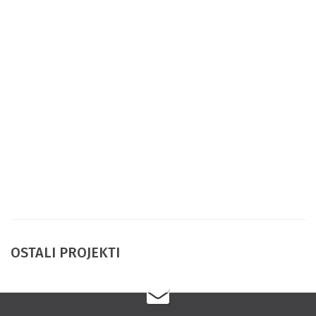
OSTALI PROJEKTI