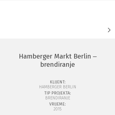
Hr
Hamberger Markt Berlin ‒
brendiranje
KLIJENT:
HAMBERGER BERLIN
TIP PROJEKTA:
BRENDIRANJE
VRIJEME:
2015